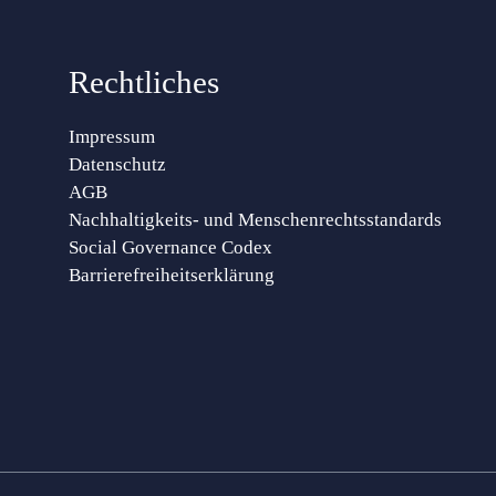
Rechtliches
Impressum
Datenschutz
AGB
Nachhaltigkeits- und Menschenrechtsstandards
Social Governance Codex
Barrierefreiheitserklärung