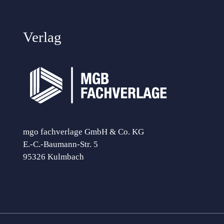
Verlag
mgo fachverlage GmbH & Co. KG
E.-C.-Baumann-Str. 5
95326 Kulmbach