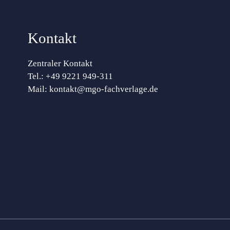
Kontakt
Zentraler Kontakt
Tel.:
+49 9221 949-311
Mail:
kontakt@mgo-fachverlage.de