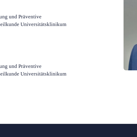
tung und Präventive
eilkunde Universitätsklinikum
tung und Präventive
eilkunde Universitätsklinikum