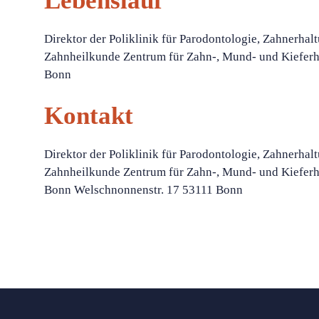
Lebenslauf
Direktor der Poliklinik für Parodontologie, Zahnerhal
Zahnheilkunde Zentrum für Zahn-, Mund- und Kieferh
Bonn
Kontakt
Direktor der Poliklinik für Parodontologie, Zahnerhal
Zahnheilkunde Zentrum für Zahn-, Mund- und Kieferh
Bonn Welschnonnenstr. 17 53111 Bonn