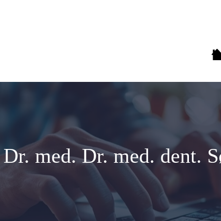
 Dr. med. Dr. med. dent. 