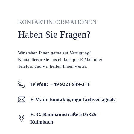
KONTAKTINFORMATIONEN
Haben Sie Fragen?
Wir stehen Ihnen gerne zur Verfügung!
Kontaktieren Sie uns einfach per E-Mail oder
Telefon, und wir helfen Ihnen weiter.
Telefon:
+49 9221 949-311
E-Mail
:
kontakt@mgo-fachverlage.de
E.-C.-Baumannstraße 5 95326
Kulmbach