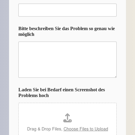
Bitte beschreiben Sie das Problem so genau wie
möglich
Laden Sie bei Bedarf einen Screenshot des
Problems hoch
Drag & Drop Files,
Choose Files to Upload