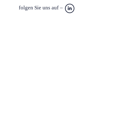
folgen Sie uns auf –