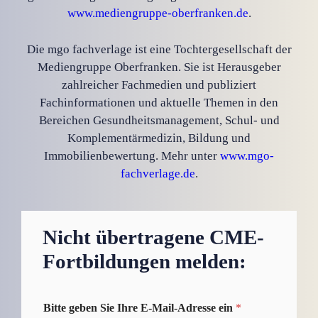
www.mediengruppe-oberfranken.de
.
Die mgo fachverlage ist eine Tochtergesellschaft der
Mediengruppe Oberfranken. Sie ist Herausgeber
zahlreicher Fachmedien und publiziert
Fachinformationen und aktuelle Themen in den
Bereichen Gesundheitsmanagement, Schul- und
Komplementärmedizin, Bildung und
Immobilienbewertung. Mehr unter
www.mgo-
fachverlage.de
.
Nicht übertragene CME-
Fortbildungen melden:
Bitte geben Sie Ihre E-Mail-Adresse ein
*