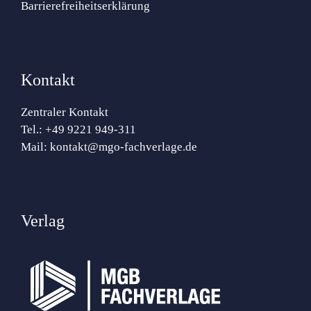
Barrierefreiheitserklärung
Kontakt
Zentraler Kontakt
Tel.:
+49 9221 949-311
Mail:
kontakt@mgo-fachverlage.de
Verlag