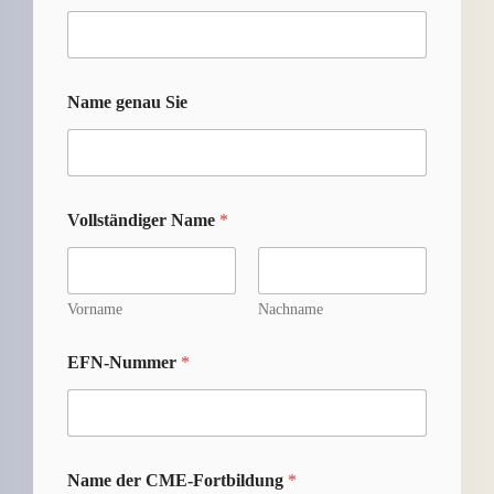
Name genau Sie
Vollständiger Name
*
Vorname
Nachname
EFN-Nummer
*
Name der CME-Fortbildung
*