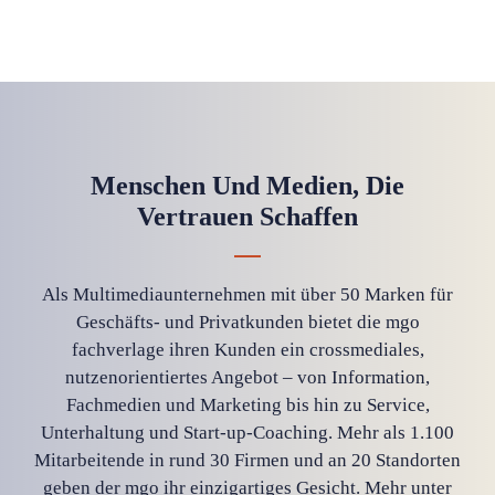
Menschen Und Medien, Die
Vertrauen Schaffen
Als Multimediaunternehmen mit über 50 Marken für
Geschäfts- und Privatkunden bietet die mgo
fachverlage ihren Kunden ein crossmediales,
nutzenorientiertes Angebot – von Information,
Fachmedien und Marketing bis hin zu Service,
Unterhaltung und Start-up-Coaching. Mehr als 1.100
Mitarbeitende in rund 30 Firmen und an 20 Standorten
geben der mgo ihr einzigartiges Gesicht. Mehr unter