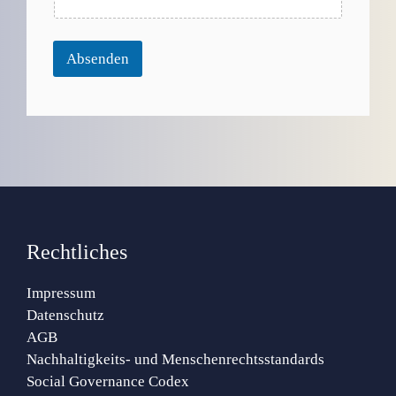
Absenden
Rechtliches
Impressum
Datenschutz
AGB
Nachhaltigkeits- und Menschenrechtsstandards
Social Governance Codex