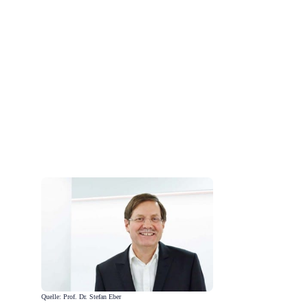
Quelle: Prof. Dr. Stefan Eber