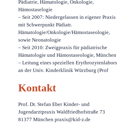
Pädiatrie, Hämatologie, Onkologie,
Hämostaselogie
– Seit 2007: Niedergelassen in eigener Praxis
mit Schwerpunkt Pädiatr.
Hämatologie/Onkologie/Hämostaseologie,
sowie Neonatologie
– Seit 2010: Zweigpraxis für pädiatrische
Hämatologie und Hämostaseologie, München
– Leitung eines speziellen Erythrozytenlabors
an der Univ. Kinderklinik Würzburg (Prof
Kontakt
Prof. Dr. Stefan Eber Kinder- und
Jugendarztpraxis Waldfriedhofstraße 73
81377 München praxis@kid-z.de