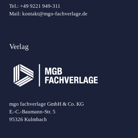
Tel.:
+49 9221 949-311
Mail:
kontakt@mgo-fachverlage.de
Verlag
mgo fachverlage GmbH & Co. KG
E.-C.-Baumann-Str. 5
95326 Kulmbach