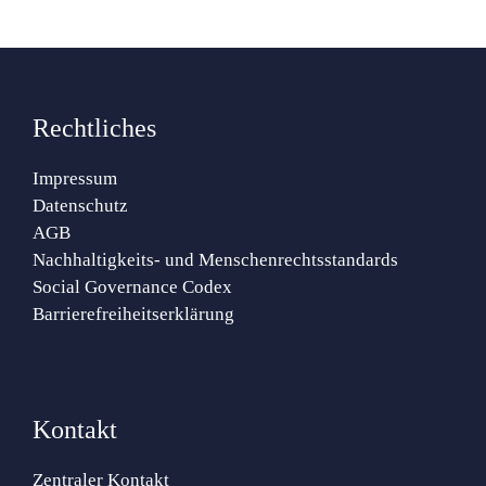
Rechtliches
Impressum
Datenschutz
AGB
Nachhaltigkeits- und Menschenrechtsstandards
Social Governance Codex
Barrierefreiheitserklärung
Kontakt
Zentraler Kontakt