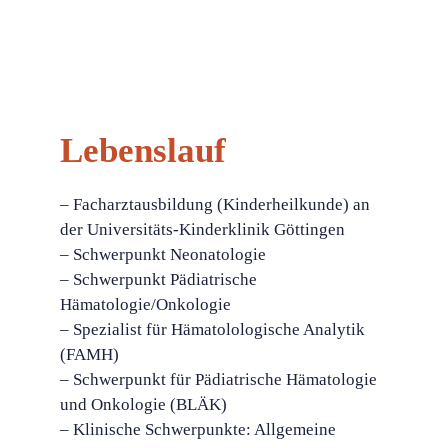
Lebenslauf
– Facharztausbildung (Kinderheilkunde) an
der Universitäts-Kinderklinik Göttingen
– Schwerpunkt Neonatologie
– Schwerpunkt Pädiatrische
Hämatologie/Onkologie
– Spezialist für Hämatolologische Analytik
(FAMH)
– Schwerpunkt für Pädiatrische Hämatologie
und Onkologie (BLÄK)
– Klinische Schwerpunkte: Allgemeine