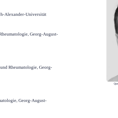
h-Alexander-Universität
 Rheumatologie, Georg-August-
 und Rheumatologie, Georg-
Que
atologie, Georg-August-