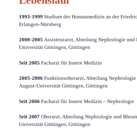
Lebenslauf
1993-1999
Studium der Humanmedizin an der Friedric
Erlangen-Nürnberg
2000-2005
Assistenzarzt, Abteilung Nephrologie und
Universität Göttingen, Göttingen
Seit 2005
Facharzt für Innere Medizin
2005-2006
Funktionsoberarzt, Abteilung Nephrologie
August-Universität Göttingen, Göttingen
Seit 2006
Facharzt für Innere Medizin – Nephrologie
Seit 2007
Oberarzt, Abteilung Nephrologie und Rheum
Universität Göttingen, Göttingen