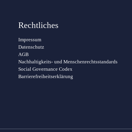
Rechtliches
Impressum
Datenschutz
AGB
Nachhaltigkeits- und Menschenrechtsstandards
Social Governance Codex
Barrierefreiheitserklärung