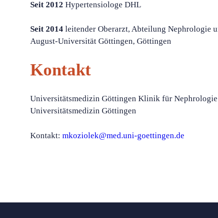
Seit 2012
Hypertensiologe DHL
Seit 2014
leitender Oberarzt, Abteilung Nephrologie 
August-Universität Göttingen, Göttingen
Kontakt
Universitätsmedizin Göttingen Klinik für Nephrologi
Universitätsmedizin Göttingen
Kontakt:
mkoziolek@med.uni-goettingen.de