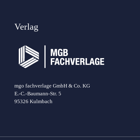
Verlag
mgo fachverlage GmbH & Co. KG
E.-C.-Baumann-Str. 5
95326 Kulmbach