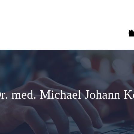
Dr. med. Michael Johann K