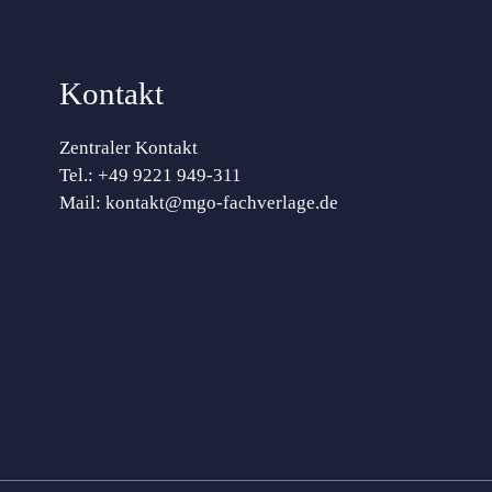
Kontakt
Zentraler Kontakt
Tel.:
+49 9221 949-311
Mail:
kontakt@mgo-fachverlage.de