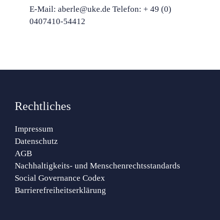
E-Mail: aberle@uke.de Telefon: + 49 (0)
0407410-54412
Rechtliches
Impressum
Datenschutz
AGB
Nachhaltigkeits- und Menschenrechtsstandards
Social Governance Codex
Barrierefreiheitserklärung