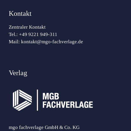
Kontakt
Zentraler Kontakt
Tel.:
+49 9221 949-311
Mail:
kontakt@mgo-fachverlage.de
Verlag
mgo fachverlage GmbH & Co. KG