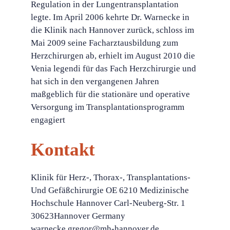
Regulation in der Lungentransplantation
legte. Im April 2006 kehrte Dr. Warnecke in
die Klinik nach Hannover zurück, schloss im
Mai 2009 seine Facharztausbildung zum
Herzchirurgen ab, erhielt im August 2010 die
Venia legendi für das Fach Herzchirurgie und
hat sich in den vergangenen Jahren
maßgeblich für die stationäre und operative
Versorgung im Transplantationsprogramm
engagiert
Kontakt
Klinik für Herz-, Thorax-, Transplantations-
Und Gefäßchirurgie OE 6210 Medizinische
Hochschule Hannover Carl-Neuberg-Str. 1
30623Hannover Germany
warnecke.gregor@mh-hannover.de