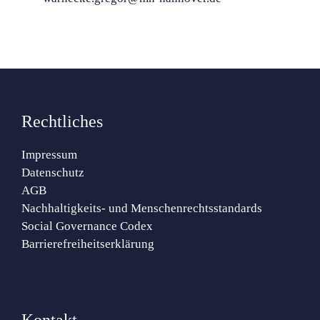
Rechtliches
Impressum
Datenschutz
AGB
Nachhaltigkeits- und Menschenrechtsstandards
Social Governance Codex
Barrierefreiheitserklärung
Kontakt