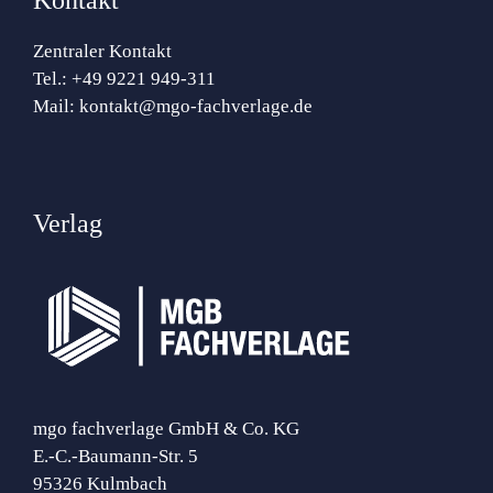
Zentraler Kontakt
Tel.:
+49 9221 949-311
Mail:
kontakt@mgo-fachverlage.de
Verlag
mgo fachverlage GmbH & Co. KG
E.-C.-Baumann-Str. 5
95326 Kulmbach