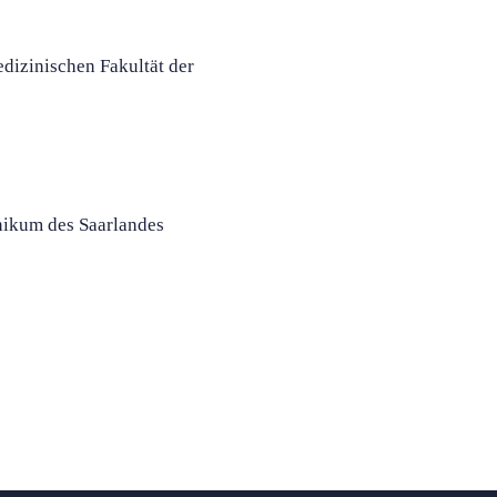
dizinischen Fakultät der
inikum des Saarlandes