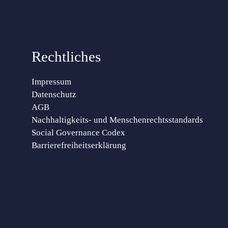
Rechtliches
Impressum
Datenschutz
AGB
Nachhaltigkeits- und Menschenrechtsstandards
Social Governance Codex
Barrierefreiheitserklärung