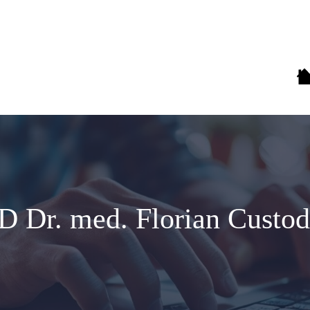
D Dr. med. Florian Custod