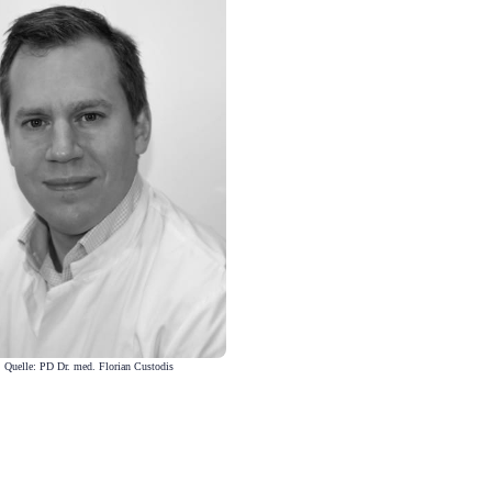
Quelle: PD Dr. med. Florian Custodis