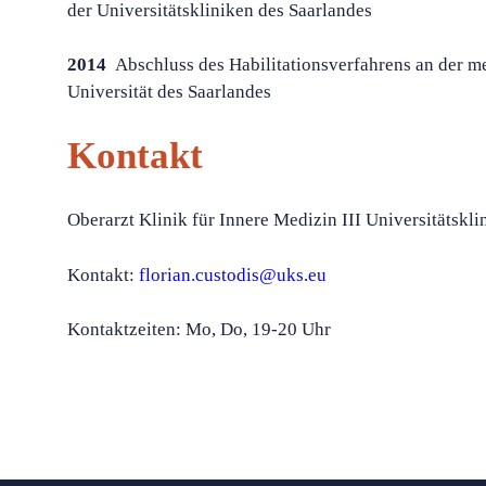
der Universitätskliniken des Saarlandes
2014
Abschluss des Habilitationsverfahrens an der me
Universität des Saarlandes
Kontakt
Oberarzt Klinik für Innere Medizin III Universitätskl
Kontakt:
florian.custodis@uks.eu
Kontaktzeiten: Mo, Do, 19-20 Uhr