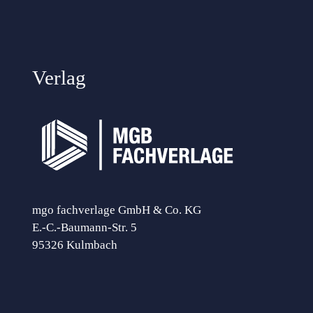
Verlag
mgo fachverlage GmbH & Co. KG
E.-C.-Baumann-Str. 5
95326 Kulmbach