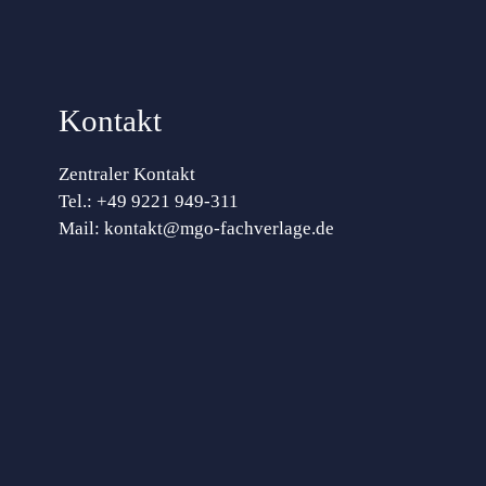
Kontakt
Zentraler Kontakt
Tel.:
+49 9221 949-311
Mail:
kontakt@mgo-fachverlage.de