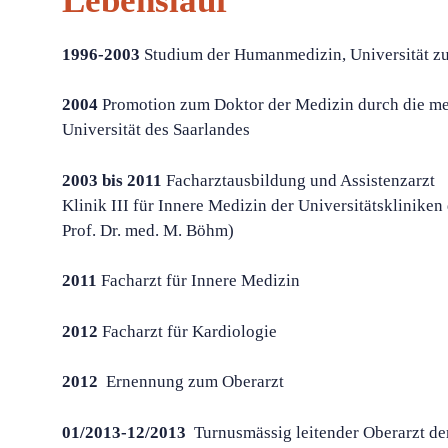
Lebenslauf
1996-2003
Studium der Humanmedizin, Universität z
2004
Promotion zum Doktor der Medizin durch die med
Universität des Saarlandes
2003 bis 2011
Facharztausbildung und Assistenzarzt
Klinik III für Innere Medizin der Universitätskliniken
Prof. Dr. med. M. Böhm)
2011
Facharzt für Innere Medizin
2012
Facharzt für Kardiologie
2012
Ernennung zum Oberarzt
01/2013-12/2013
Turnusmässig leitender Oberarzt de