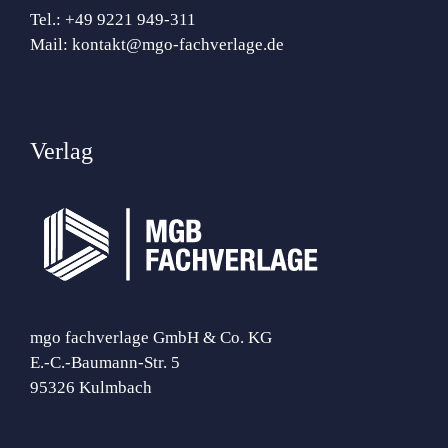
Tel.:
+49 9221 949-311
Mail:
kontakt@mgo-fachverlage.de
Verlag
mgo fachverlage GmbH & Co. KG
E.-C.-Baumann-Str. 5
95326 Kulmbach