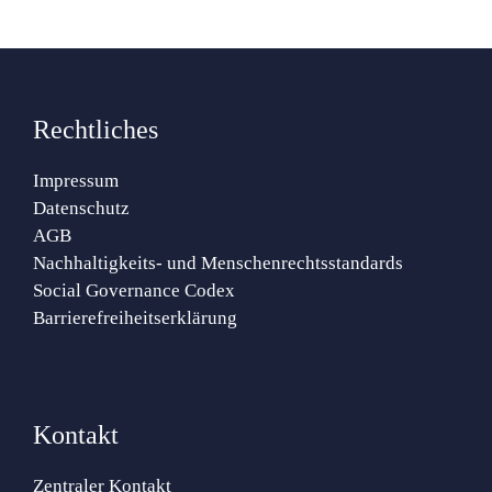
Rechtliches
Impressum
Datenschutz
AGB
Nachhaltigkeits- und Menschenrechtsstandards
Social Governance Codex
Barrierefreiheitserklärung
Kontakt
Zentraler Kontakt