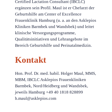
Certified Lactation Consultant (IBCLC)
ergänzen sein Profil. Maul ist er Chefarzt der
Geburtshilfe am Center of Excellence
Frauenklinik Hamburg (u. a. an den Asklepios
Kliniken Barmbek und Wandsbek) und leitet
klinische Versorgungsprogramme,
Qualitätsinitiativen und Lehrangebote im
Bereich Geburtshilfe und Perinatalmedizin.
Kontakt
Hon. Prof. Dr. med. habil. Holger Maul, MMS,
MBM, IBCLC Asklepios Frauenkliniken
Barmbek, Nord/Heidberg und Wandsbek,
jeweils Hamburg +49 40 1818 828899
h.maul@asklepios.com