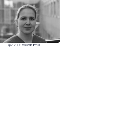
Quelle: Dr. Michaela Preuß