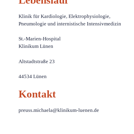
Lebenslauf
Klinik für Kardiologie, Elektrophysiologie,
Pneumologie und internistische Intensivmedizin
St.-Marien-Hospital
Klinikum Lünen
Altstadtstraße 23
44534 Lünen
Kontakt
preuss.michaela@klinikum-luenen.de