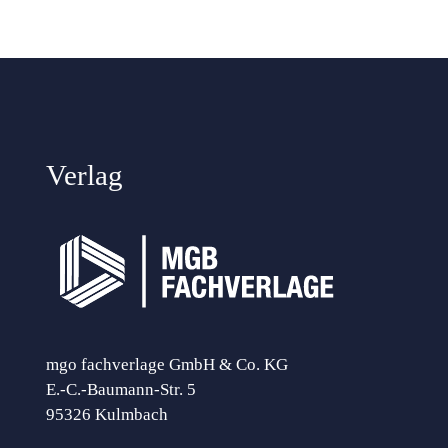
Verlag
mgo fachverlage GmbH & Co. KG
E.-C.-Baumann-Str. 5
95326 Kulmbach