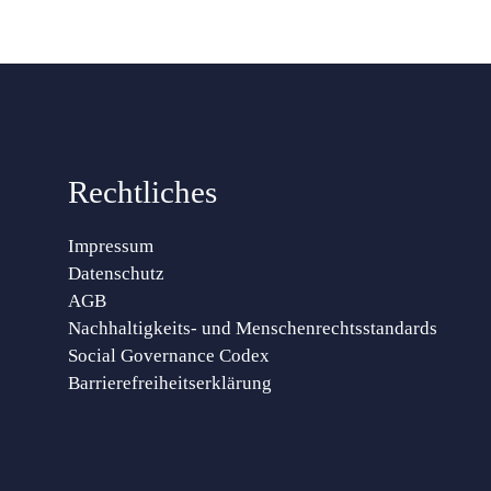
Rechtliches
Impressum
Datenschutz
AGB
Nachhaltigkeits- und Menschenrechtsstandards
Social Governance Codex
Barrierefreiheitserklärung