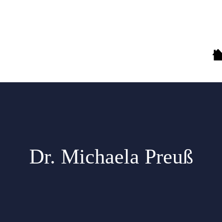
Dr. Michaela Preuß