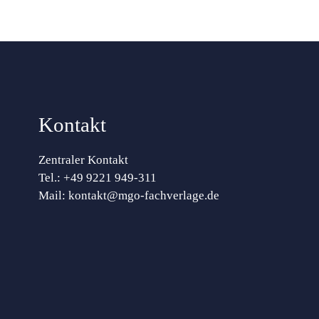
Kontakt
Zentraler Kontakt
Tel.:
+49 9221 949-311
Mail:
kontakt@mgo-fachverlage.de