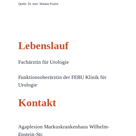
Quelle: Dr. med. Melanie Poulin
Lebenslauf
Fachärztin für Urologie
Funktionsoberärztin der FEBU Klinik für
Urologie
Kontakt
Agaplesion Markuskrankenhaus Wilhelm-
Epstein-Str.