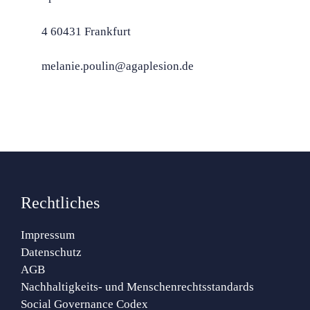
4 60431 Frankfurt
melanie.poulin@agaplesion.de
Rechtliches
Impressum
Datenschutz
AGB
Nachhaltigkeits- und Menschenrechtsstandards
Social Governance Codex