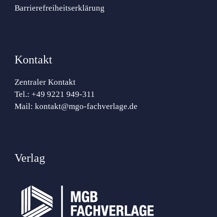
Barrierefreiheitserklärung
Kontakt
Zentraler Kontakt
Tel.:
+49 9221 949-311
Mail:
kontakt@mgo-fachverlage.de
Verlag