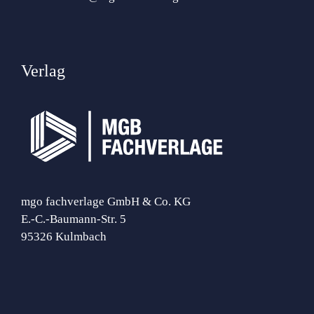
Verlag
mgo fachverlage GmbH & Co. KG
E.-C.-Baumann-Str. 5
95326 Kulmbach