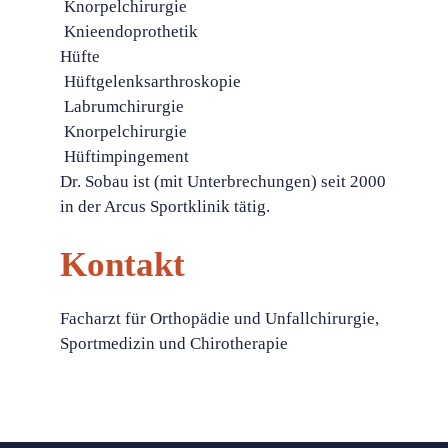
 Knorpelchirurgie
 Knieendoprothetik
Hüfte
 Hüftgelenksarthroskopie
 Labrumchirurgie
 Knorpelchirurgie
 Hüftimpingement
Dr. Sobau ist (mit Unterbrechungen) seit 2000
in der Arcus Sportklinik tätig.
Kontakt
Facharzt für Orthopädie und Unfallchirurgie,
Sportmedizin und Chirotherapie