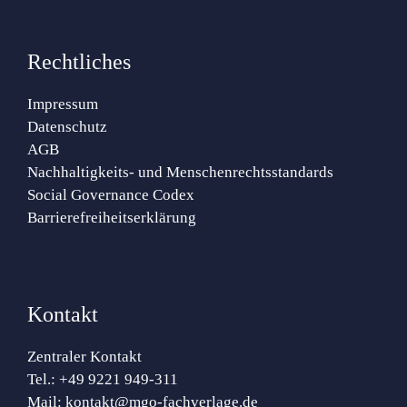
Rechtliches
Impressum
Datenschutz
AGB
Nachhaltigkeits- und Menschenrechtsstandards
Social Governance Codex
Barrierefreiheitserklärung
Kontakt
Zentraler Kontakt
Tel.:
+49 9221 949-311
Mail:
kontakt@mgo-fachverlage.de