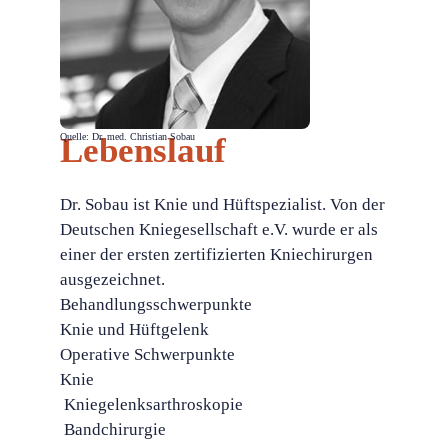
Lebenslauf
Quelle: Dr. med. Christian Sobau
Dr. Sobau ist Knie und Hüftspezialist. Von der
Deutschen Kniegesellschaft e.V. wurde er als
einer der ersten zertifizierten Kniechirurgen
ausgezeichnet.
Behandlungsschwerpunkte
Knie und Hüftgelenk
Operative Schwerpunkte
Knie
 Kniegelenksarthroskopie
 Bandchirurgie