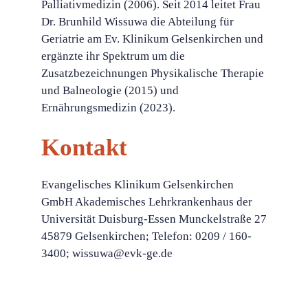
Palliativmedizin (2006). Seit 2014 leitet Frau
Dr. Brunhild Wissuwa die Abteilung für
Geriatrie am Ev. Klinikum Gelsenkirchen und
ergänzte ihr Spektrum um die
Zusatzbezeichnungen Physikalische Therapie
und Balneologie (2015) und
Ernährungsmedizin (2023).
Kontakt
Evangelisches Klinikum Gelsenkirchen
GmbH Akademisches Lehrkrankenhaus der
Universität Duisburg-Essen Munckelstraße 27
45879 Gelsenkirchen; Telefon: 0209 / 160-
3400; wissuwa@evk-ge.de