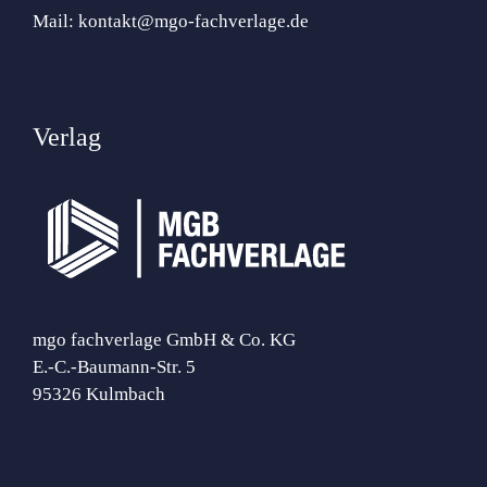
Mail:
kontakt@mgo-fachverlage.de
Verlag
mgo fachverlage GmbH & Co. KG
E.-C.-Baumann-Str. 5
95326 Kulmbach