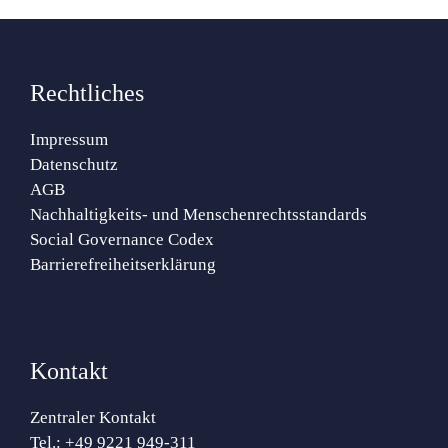
Rechtliches
Impressum
Datenschutz
AGB
Nachhaltigkeits- und Menschenrechtsstandards
Social Governance Codex
Barrierefreiheitserklärung
Kontakt
Zentraler Kontakt
Tel.:
+49 9221 949-311