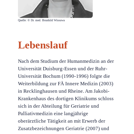
Quelle: © Dr. med. Brunhild Wissuwa
Lebenslauf
Nach dem Studium der Humanmedizin an der
Universität Duisburg-Essen und der Ruhr-
Universität Bochum (1990-1996) folgte die
Weiterbildung zur FÄ Innere Medizin (2003)
in Recklinghausen und Rheine. Am Jakobi-
Krankenhaus des dortigen Klinikums schloss
sich in der Abteilung für Geriatrie und
Palliativmedizin eine langjährige
oberärztliche Tätigkeit an mit Erwerb der
Zusatzbezeichnungen Geriatrie (2007) und