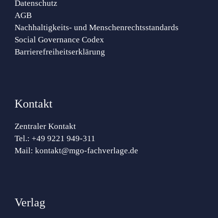
Datenschutz
AGB
Nachhaltigkeits- und Menschenrechtsstandards
Social Governance Codex
Barrierefreiheitserklärung
Kontakt
Zentraler Kontakt
Tel.:
+49 9221 949-311
Mail:
kontakt@mgo-fachverlage.de
Verlag