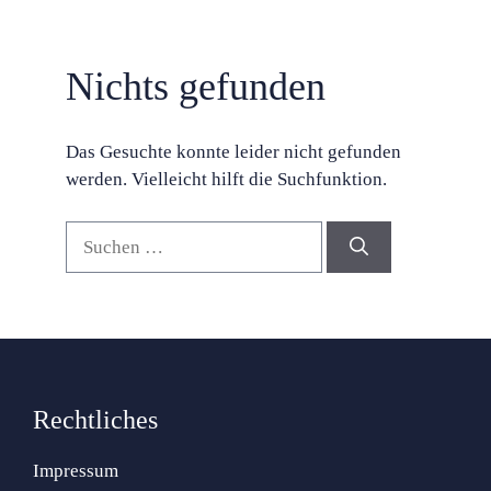
Nichts gefunden
Das Gesuchte konnte leider nicht gefunden
werden. Vielleicht hilft die Suchfunktion.
Suchen
nach:
Rechtliches
Impressum