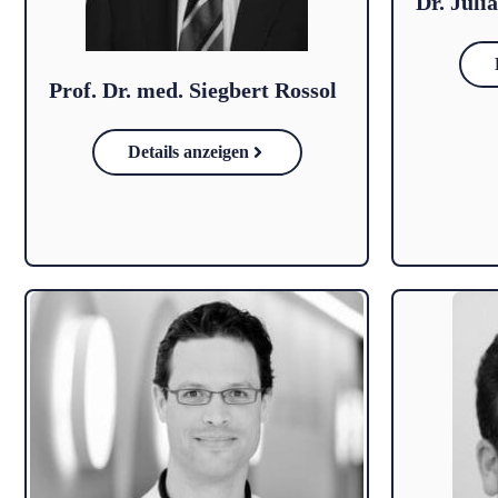
Dr. Juli
Prof. Dr. med. Siegbert Rossol
Details anzeigen