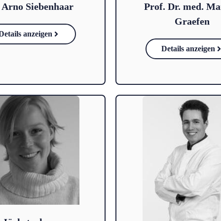
. Arno Siebenhaar
Prof. Dr. med. M
Graefen
Details anzeigen
Details anzeigen