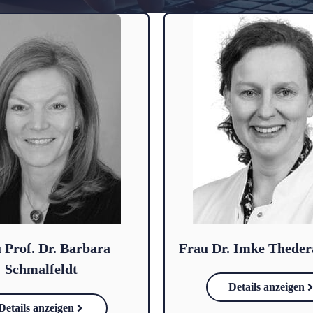
 Prof. Dr. Barbara
Frau Dr. Imke Theder
Schmalfeldt
Details anzeigen
Details anzeigen