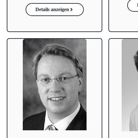
Details anzeigen