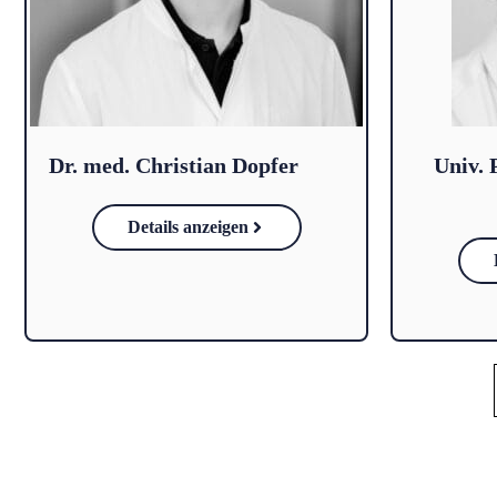
Dr. med. Christian Dopfer
Univ. 
Details anzeigen