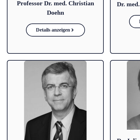
Professor Dr. med. Christian
Dr. med
Doehn
Details anzeigen