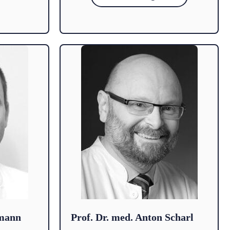
rmann
Prof. Dr. med. Anton Scharl