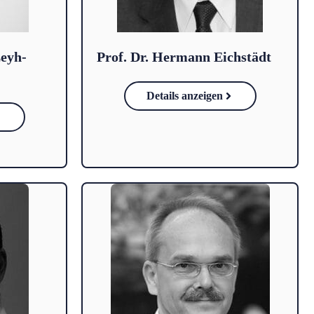
eyh-
Prof. Dr. Hermann Eichstädt
Details anzeigen