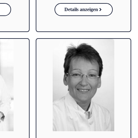
Details anzeigen