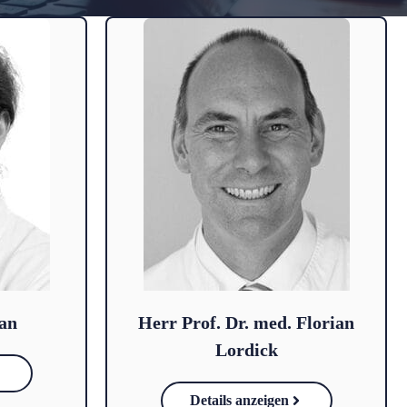
an
Herr Prof. Dr. med. Florian
Lordick
Details anzeigen