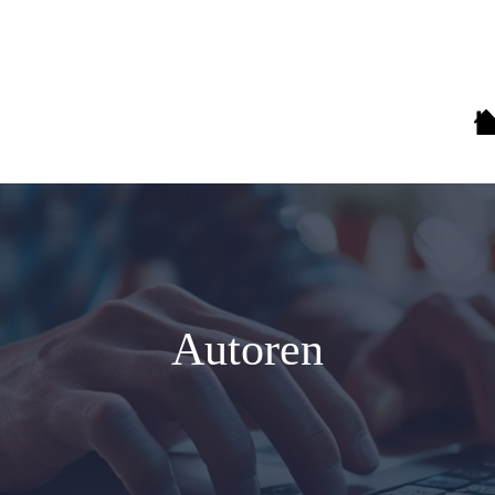
Autoren