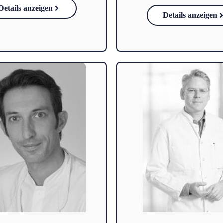
Details anzeigen
Details anzeigen