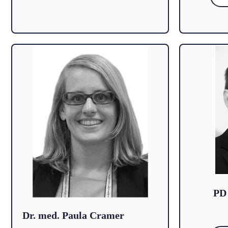
PD 
Dr. med. Paula Cramer