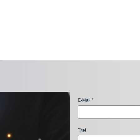
E-Mail
Titel