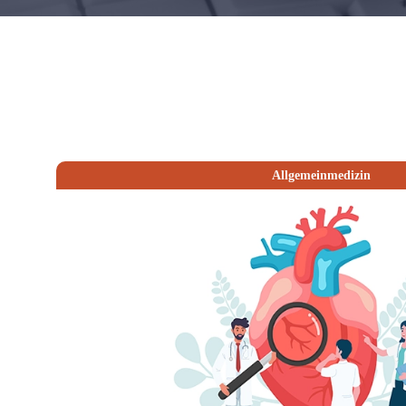
Allgemeinmedizin