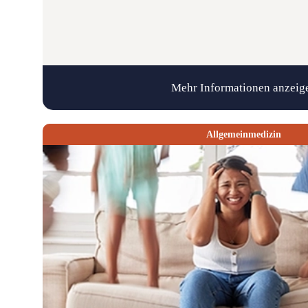
Mehr Informationen anzeig
Allgemeinmedizin