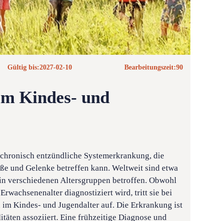
Gültig bis:
2027-02-10
Bearbeitungszeit:
90
 im Kindes- und
ne chronisch entzündliche Systemerkrankung, die
ße und Gelenke betreffen kann. Weltweit sind etwa
n verschiedenen Altersgruppen betroffen. Obwohl
rwachsenenalter diagnostiziert wird, tritt sie bei
n im Kindes- und Jugendalter auf. Die Erkrankung ist
itäten assoziiert. Eine frühzeitige Diagnose und