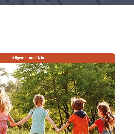
Allgemeinmedizin