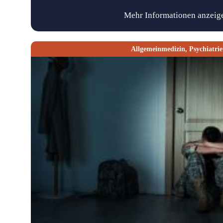
Mehr Informationen anzeig
Allgemeinmedizin
,
Psychiatrie